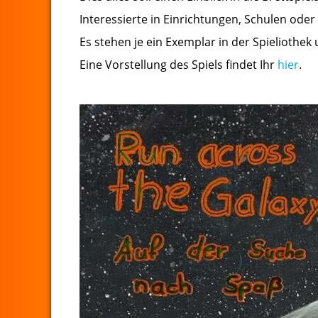
Interessierte in Einrichtungen, Schulen oder 
Es stehen je ein Exemplar in der Spieliothek
Eine Vorstellung des Spiels findet Ihr
hier
.