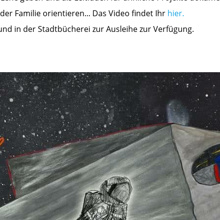
der Familie orientieren... Das Video findet Ihr
hier.
 und in der Stadtbücherei zur Ausleihe zur Verfügung.